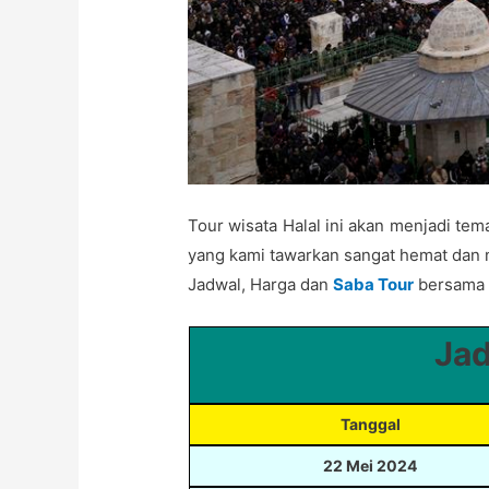
Tour wisata Halal ini akan menjadi te
yang kami tawarkan sangat hemat dan mu
Jadwal, Harga dan
Saba Tour
bersama 
Jad
Tanggal
22 Mei 2024