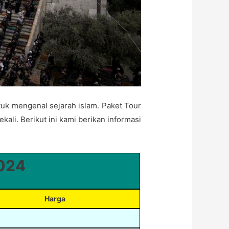
tuk mengenal sejarah islam. Paket Tour
ali. Berikut ini kami berikan informasi
024
Harga