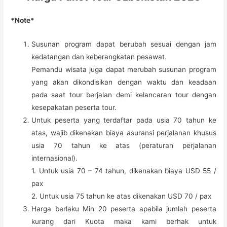
*Note*
Susunan program dapat berubah sesuai dengan jam
kedatangan dan keberangkatan pesawat.
Pemandu wisata juga dapat merubah susunan program
yang akan dikondisikan dengan waktu dan keadaan
pada saat tour berjalan demi kelancaran tour dengan
kesepakatan peserta tour.
Untuk peserta yang terdaftar pada usia 70 tahun ke
atas, wajib dikenakan biaya asuransi perjalanan khusus
usia 70 tahun ke atas (peraturan perjalanan
internasional).
1. Untuk usia 70 – 74 tahun, dikenakan biaya USD 55 /
pax
2. Untuk usia 75 tahun ke atas dikenakan USD 70 / pax
Harga berlaku Min 20 peserta apabila jumlah peserta
kurang dari Kuota maka kami berhak untuk