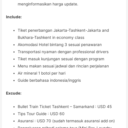
menginformasikan harga update.
Include:
Tiket penerbangan Jakarta-Tashkent-Jakarta and
Bukhara-Tashkent in economy class
Akomodasi Hotel bintang 3 sesuai penawaran
Transportasi nyaman dengan professional drivers
Tiket masuk kunjungan sesuai dengan program
Menu makan sesuai jadwal dan rincian perjalanan
Air mineral 1 botol per hari
Guide berbahasa indonesia/inggris
Excude:
Bullet Train Ticket Tashkent – Samarkand : USD 45
Tips Tour Guide : USD 60
Asuransi : USD 70 (sudah termasuk asuransi add on)