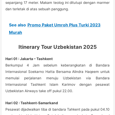
sepanjang 17 meter. Makam teolog ini ditutupi dengan marmer
dan terletak di atas sebuah panggung.
See also
Promo Paket Umroh Plus Turki 2023
Murah
Itinerary Tour Uzbekistan 2025
Hari 01 : Jakarta – Tashkent
Berkumpul 4 Jam sebelum keberangkatan di Bandara
Internasional Soekarno Hatta Bersama Alindra Haqeem untuk
memulai perjalanan menuju Uzbekistan via Bandara
Internasional Tashkent Islam Karimov dengan pesawat
Uzbekistan Airways take off pukul 22.00.
Hari 02 : Tashkent-Samarkand
Pesawat dijadwalkan tiba di bandara Tahkent pada pukul 04.10