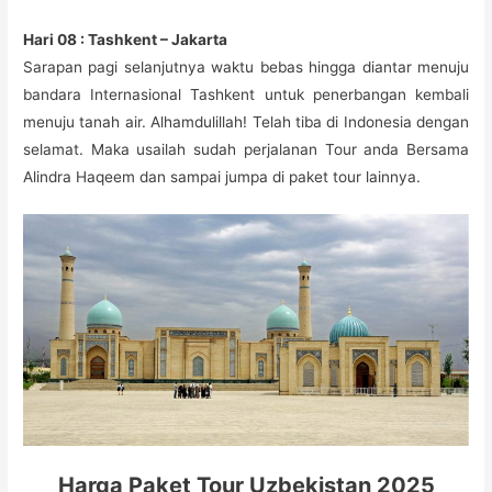
Hari 08 : Tashkent – Jakarta
Sarapan pagi selanjutnya waktu bebas hingga diantar menuju
bandara Internasional Tashkent untuk penerbangan kembali
menuju tanah air. Alhamdulillah! Telah tiba di Indonesia dengan
selamat. Maka usailah sudah perjalanan Tour anda Bersama
Alindra Haqeem dan sampai jumpa di paket tour lainnya.
Harga Paket Tour Uzbekistan 2025