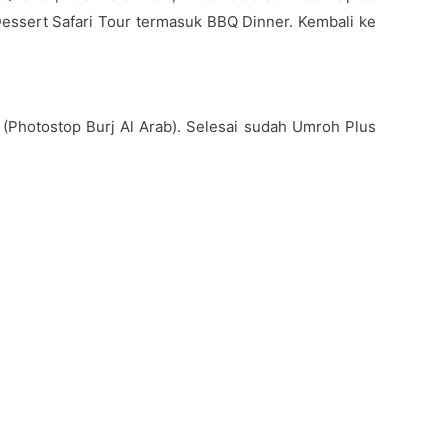
 Dessert Safari Tour termasuk BBQ Dinner. Kembali ke
 (Photostop Burj Al Arab). Selesai sudah Umroh Plus