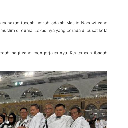
aksanakan ibadah umroh adalah Masjid Nabawi yang
muslim di dunia. Lokasinya yang berada di pusat kota
aedah bagi yang mengerjakannya. Keutamaan ibadah